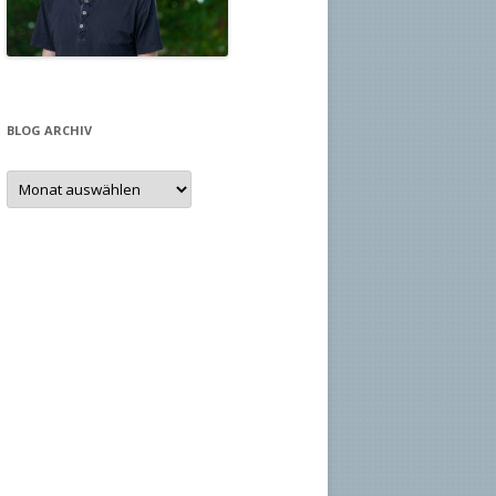
BLOG ARCHIV
Blog
Archiv