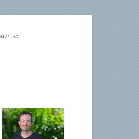
RKLÄRUNG