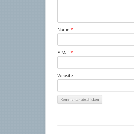
Name
*
E-Mail
*
Website