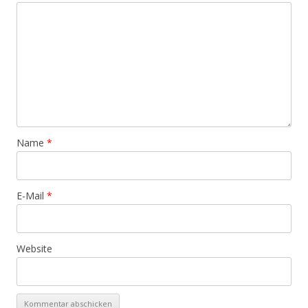
Name
*
E-Mail
*
Website