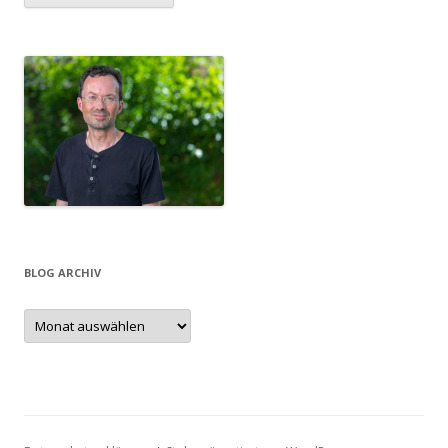
BLOG ARCHIV
Blog
Archiv