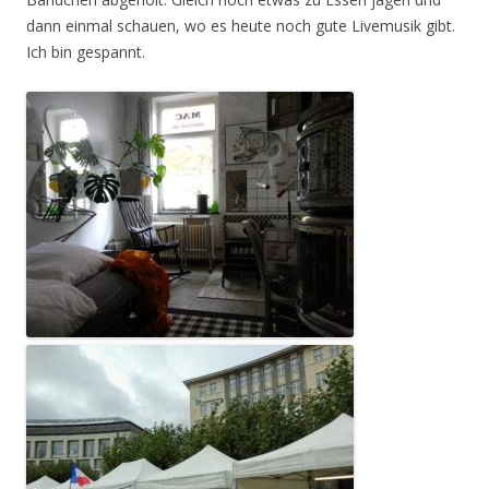
dann einmal schauen, wo es heute noch gute Livemusik gibt.
Ich bin gespannt.