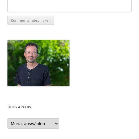
BLOG ARCHIV
Blog
Archiv