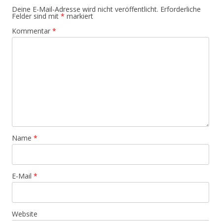
Deine E-Mail-Adresse wird nicht veröffentlicht.
Erforderliche
Felder sind mit
*
markiert
Kommentar
*
Name
*
E-Mail
*
Website