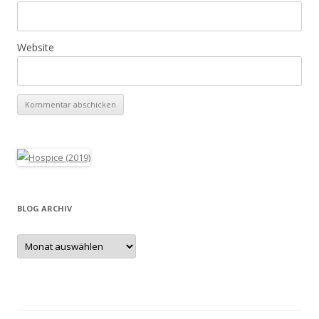
Website
BLOG ARCHIV
Blog
Archiv