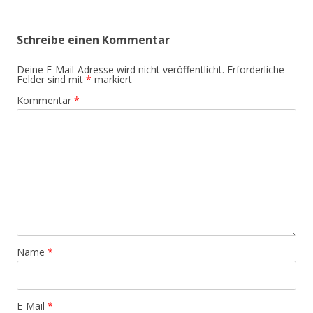
Navigation
Schreibe einen Kommentar
Deine E-Mail-Adresse wird nicht veröffentlicht.
Erforderliche
Felder sind mit
*
markiert
Kommentar
*
Name
*
E-Mail
*