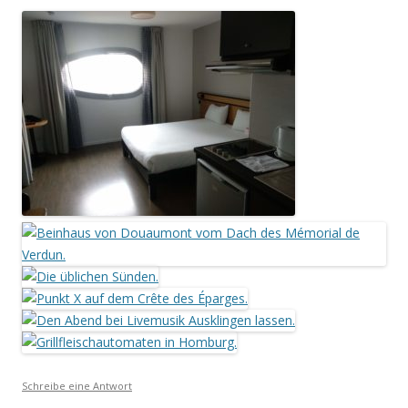
Schreibe eine Antwort