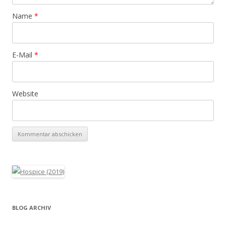
Name
*
E-Mail
*
Website
BLOG ARCHIV