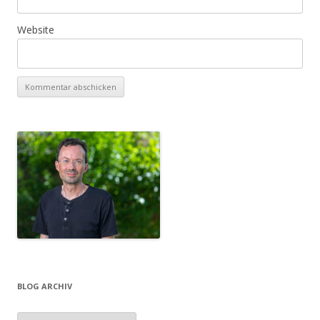
Website
BLOG ARCHIV
Blog