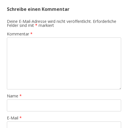
Schreibe einen Kommentar
Deine E-Mail-Adresse wird nicht veröffentlicht.
Erforderliche
Felder sind mit
*
markiert
Kommentar
*
Name
*
E-Mail
*