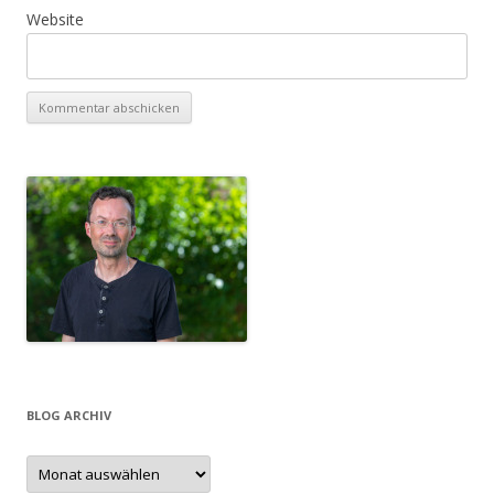
Website
BLOG ARCHIV
Blog
Archiv