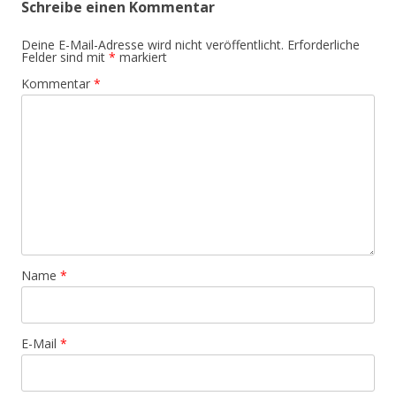
Schreibe einen Kommentar
Deine E-Mail-Adresse wird nicht veröffentlicht.
Erforderliche
Felder sind mit
*
markiert
Kommentar
*
Name
*
E-Mail
*