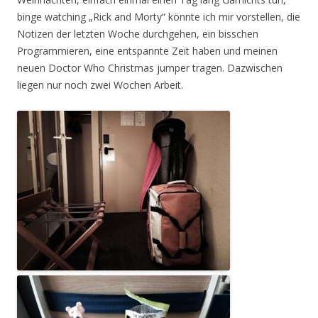
binge watching „Rick and Morty“ könnte ich mir vorstellen, die
Notizen der letzten Woche durchgehen, ein bisschen
Programmieren, eine entspannte Zeit haben und meinen
neuen Doctor Who Christmas jumper tragen. Dazwischen
liegen nur noch zwei Wochen Arbeit.