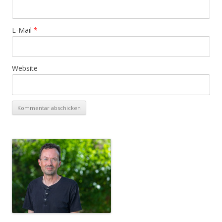
E-Mail
*
Website