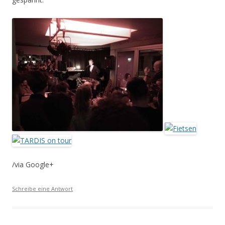
/via Google+
Schreibe eine Antwort