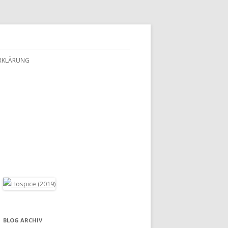
RKLÄRUNG
BLOG ARCHIV