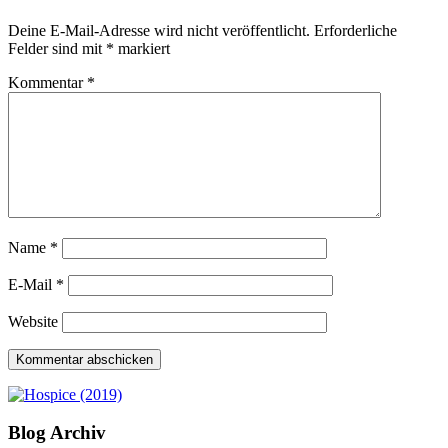
Deine E-Mail-Adresse wird nicht veröffentlicht.
Erforderliche
Felder sind mit
*
markiert
Kommentar
*
Name
*
E-Mail
*
Website
Blog Archiv