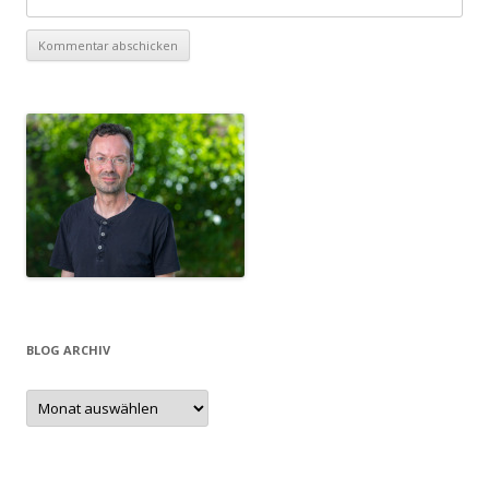
BLOG ARCHIV
Blog
Archiv