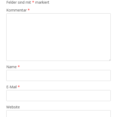
Felder sind mit
*
markiert
Kommentar
*
Name
*
E-Mail
*
Website