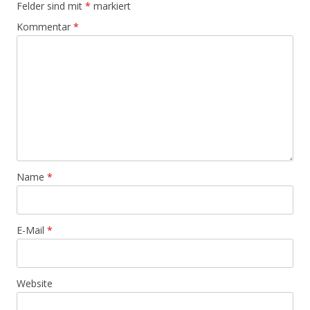
Felder sind mit
*
markiert
Kommentar
*
Name
*
E-Mail
*
Website