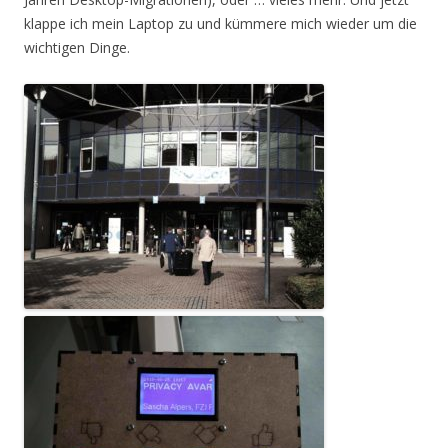
klappe ich mein Laptop zu und kümmere mich wieder um die
wichtigen Dinge.