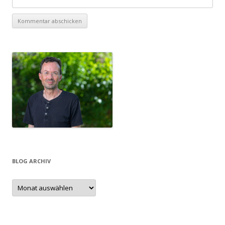
BLOG ARCHIV
Blog
Archiv