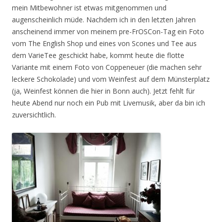
mein Mitbewohner ist etwas mitgenommen und
augenscheinlich müde. Nachdem ich in den letzten Jahren
anscheinend immer von meinem pre-FrOSCon-Tag ein Foto
vom The English Shop und eines von Scones und Tee aus
dem VarieTee geschickt habe, kommt heute die flotte
Variante mit einem Foto von Coppeneuer (die machen sehr
leckere Schokolade) und vom Weinfest auf dem Münsterplatz
(ja, Weinfest können die hier in Bonn auch). Jetzt fehlt für
heute Abend nur noch ein Pub mit Livemusik, aber da bin ich
zuversichtlich.