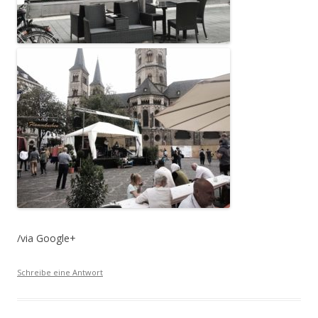
/via Google+
Schreibe eine Antwort