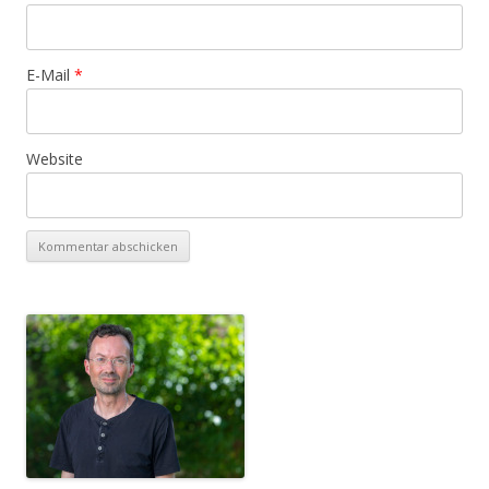
E-Mail
*
Website