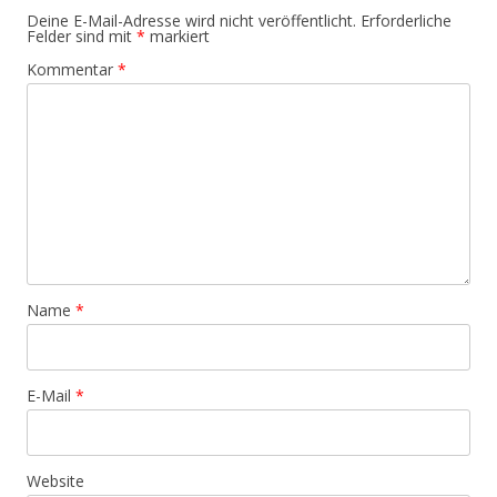
Deine E-Mail-Adresse wird nicht veröffentlicht.
Erforderliche
Felder sind mit
*
markiert
Kommentar
*
Name
*
E-Mail
*
Website