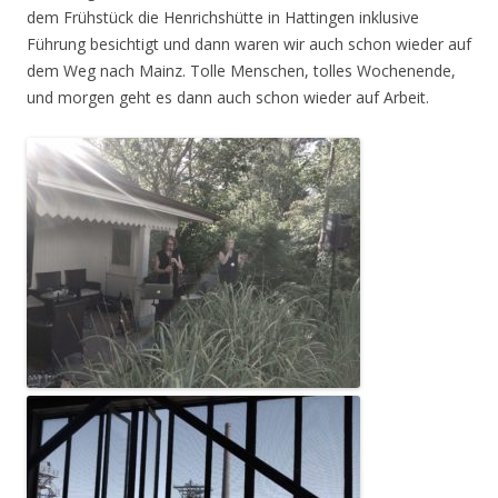
dem Frühstück die Henrichshütte in Hattingen inklusive
Führung besichtigt und dann waren wir auch schon wieder auf
dem Weg nach Mainz. Tolle Menschen, tolles Wochenende,
und morgen geht es dann auch schon wieder auf Arbeit.