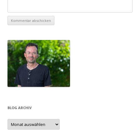
BLOG ARCHIV
Blog
Archiv