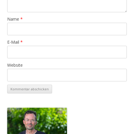
Name
*
E-Mail
*
Website