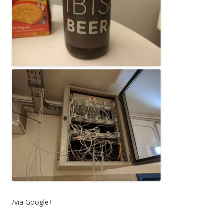
/via Google+