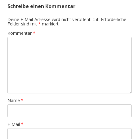
Schreibe einen Kommentar
Deine E-Mail-Adresse wird nicht veröffentlicht.
Erforderliche
Felder sind mit
*
markiert
Kommentar
*
Name
*
E-Mail
*