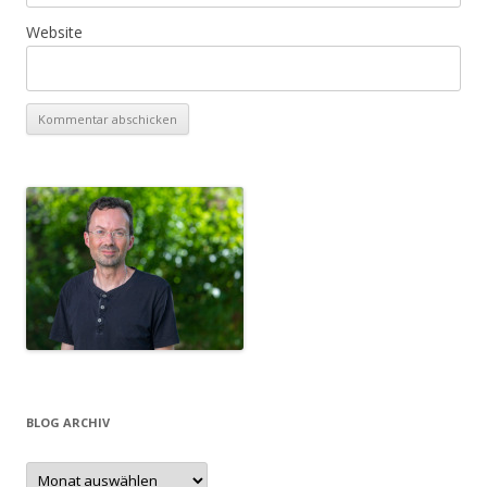
Website
BLOG ARCHIV
Blog
Archiv