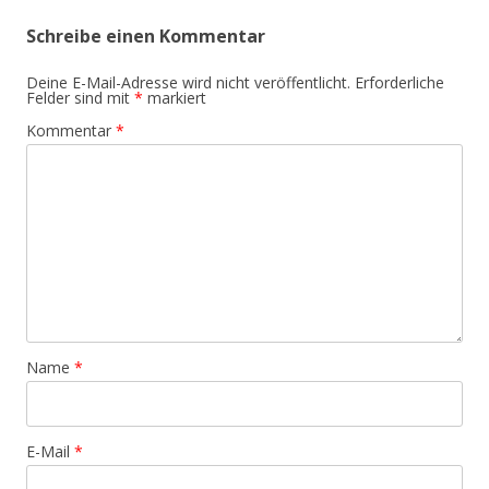
Schreibe einen Kommentar
Deine E-Mail-Adresse wird nicht veröffentlicht.
Erforderliche
Felder sind mit
*
markiert
Kommentar
*
Name
*
E-Mail
*