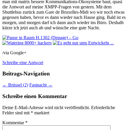
man mit matrix bessere Kommunikations-Ökosysteme baut, quasi
die Antwort auf meine XMPP-Fragen von gestern. Mit dem
Shuttlebus zurück zum Gare de Bruxelles-Midi wo wir noch etwas
gegessen haben, bevor es dann wieder nach Hause ging. Bald ist es
morgen, und morgen darf ich dann auch wieder ins Büro. Deshalb
kürze ich jetzt auch ab und wünsche eine gute Nacht.
/via Google+
Schreibe eine Antwort
Beitrags-Navigation
←
Brüssel (2)
Fastnacht
→
Schreibe einen Kommentar
Deine E-Mail-Adresse wird nicht veröffentlicht.
Erforderliche
Felder sind mit
*
markiert
Kommentar
*