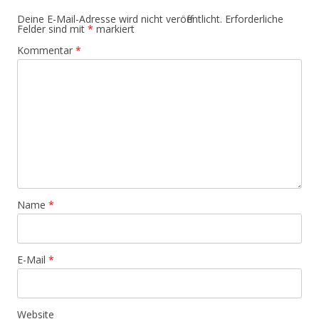
Deine E-Mail-Adresse wird nicht veröffentlicht.
Erforderliche
Felder sind mit
*
markiert
Kommentar
*
Name
*
E-Mail
*
Website