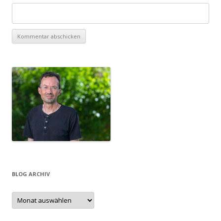
BLOG ARCHIV
Blog
Archiv