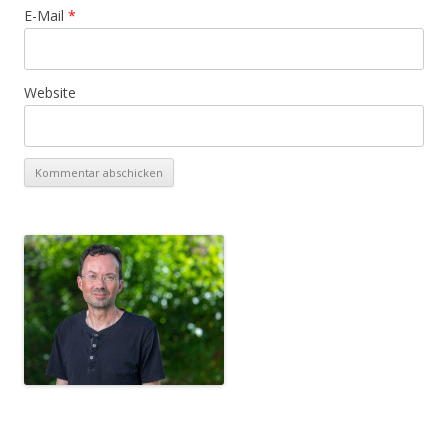
E-Mail
*
Website