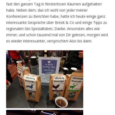
fast den ganzen Tag in fensterlosen Räumen aufgehalten
habe. Neben dem, das ich wohl von jeder meiner
Konferenzen zu Berichten habe, hatte ich heute einige ganz
interessante Gespräche über Brexit & Co und einige Tipps zu
regionalen Gin-Spezialitäten, Danke. Ansonsten alles wie
immer, und schon tausend mal von Dir gelesen, morgen wird
es wieder interessanter, versprochen! Also bis dann.