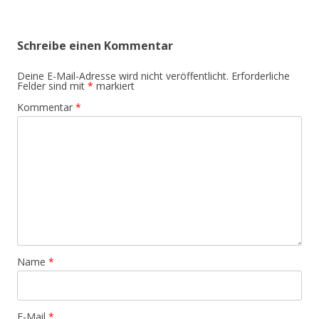
Navigation
Schreibe einen Kommentar
Deine E-Mail-Adresse wird nicht veröffentlicht.
Erforderliche
Felder sind mit
*
markiert
Kommentar
*
Name
*
E-Mail
*