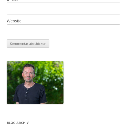
Website
BLOG ARCHIV