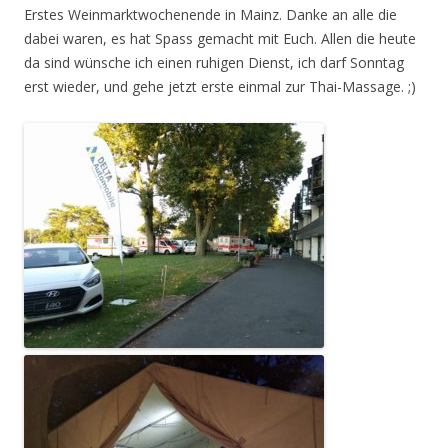
Erstes Weinmarktwochenende in Mainz. Danke an alle die
dabei waren, es hat Spass gemacht mit Euch. Allen die heute
da sind wünsche ich einen ruhigen Dienst, ich darf Sonntag
erst wieder, und gehe jetzt erste einmal zur Thai-Massage. ;)