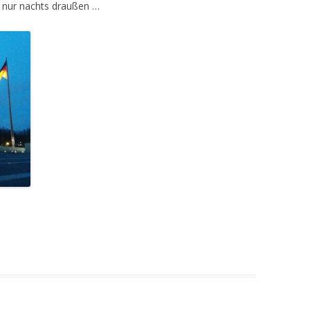
n nur nachts draußen …