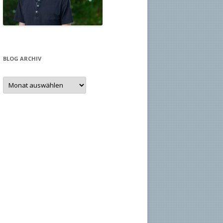
BLOG ARCHIV
Blog
Archiv