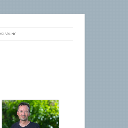
RKLÄRUNG