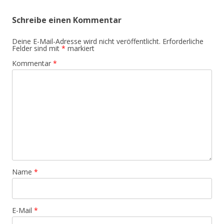
Schreibe einen Kommentar
Deine E-Mail-Adresse wird nicht veröffentlicht.
Erforderliche
Felder sind mit
*
markiert
Kommentar
*
Name
*
E-Mail
*