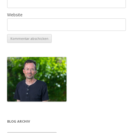
Website
BLOG ARCHIV