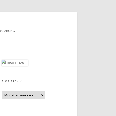
RKLÄRUNG
BLOG ARCHIV
Blog
Archiv