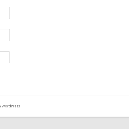
on WordPress