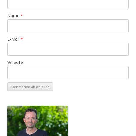
Name
*
E-Mail
*
Website