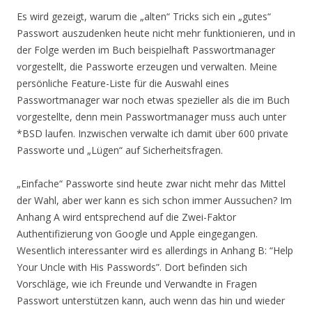
Es wird gezeigt, warum die „alten“ Tricks sich ein „gutes“
Passwort auszudenken heute nicht mehr funktionieren, und in
der Folge werden im Buch beispielhaft Passwortmanager
vorgestellt, die Passworte erzeugen und verwalten. Meine
persönliche Feature-Liste für die Auswahl eines
Passwortmanager war noch etwas spezieller als die im Buch
vorgestellte, denn mein Passwortmanager muss auch unter
*BSD laufen. Inzwischen verwalte ich damit über 600 private
Passworte und „Lügen“ auf Sicherheitsfragen.
„Einfache“ Passworte sind heute zwar nicht mehr das Mittel
der Wahl, aber wer kann es sich schon immer Aussuchen? Im
Anhang A wird entsprechend auf die Zwei-Faktor
Authentifizierung von Google und Apple eingegangen.
Wesentlich interessanter wird es allerdings in Anhang B: “Help
Your Uncle with His Passwords”. Dort befinden sich
Vorschläge, wie ich Freunde und Verwandte in Fragen
Passwort unterstützen kann, auch wenn das hin und wieder