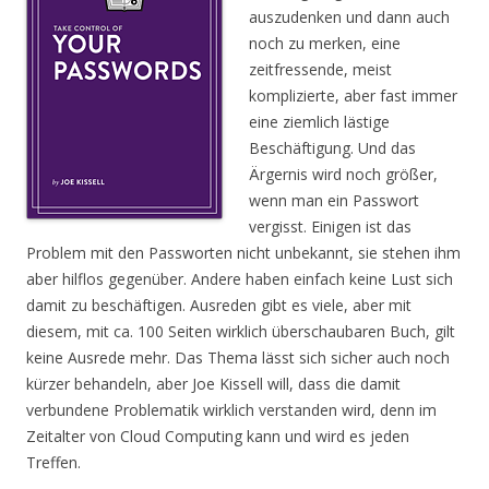
auszudenken und dann auch
noch zu merken, eine
zeitfressende, meist
komplizierte, aber fast immer
eine ziemlich lästige
Beschäftigung. Und das
Ärgernis wird noch größer,
wenn man ein Passwort
vergisst. Einigen ist das
Problem mit den Passworten nicht unbekannt, sie stehen ihm
aber hilflos gegenüber. Andere haben einfach keine Lust sich
damit zu beschäftigen. Ausreden gibt es viele, aber mit
diesem, mit ca. 100 Seiten wirklich überschaubaren Buch, gilt
keine Ausrede mehr. Das Thema lässt sich sicher auch noch
kürzer behandeln, aber Joe Kissell will, dass die damit
verbundene Problematik wirklich verstanden wird, denn im
Zeitalter von Cloud Computing kann und wird es jeden
Treffen.